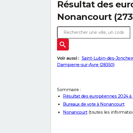
Résultat des eu
Nonancourt (273
Voir aussi :
Saint-Lubin-des-Joncher
Dampierre-sur-Avre (28350)
Sommaire :
Résultat des européennes 2024 à
Bureaux de vote à Nonancourt
Nonancourt
(toutes les informations