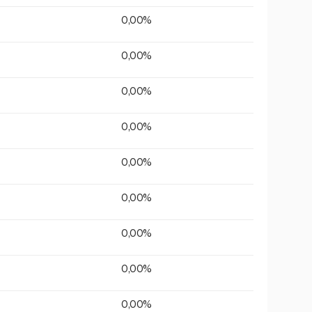
0,00%
0,00%
0,00%
0,00%
0,00%
0,00%
0,00%
0,00%
0,00%