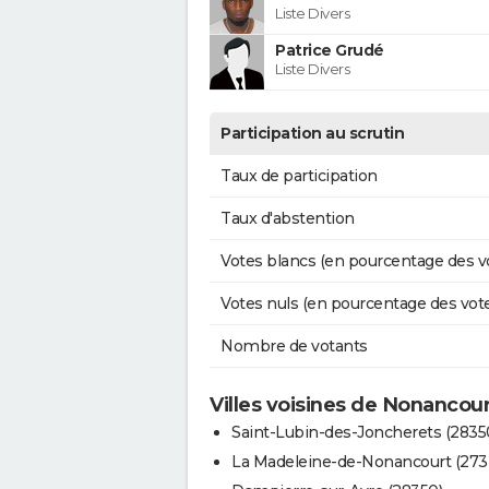
Liste Divers
Patrice Grudé
Liste Divers
Participation au scrutin
Taux de participation
Taux d'abstention
Votes blancs (en pourcentage des v
Votes nuls (en pourcentage des vot
Nombre de votants
Villes voisines de Nonancou
Saint-Lubin-des-Joncherets (2835
La Madeleine-de-Nonancourt (273