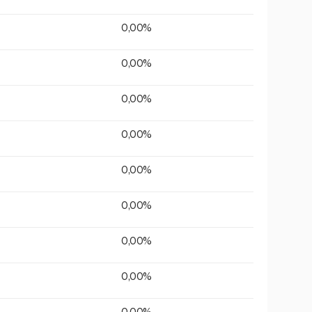
0,00%
0,00%
0,00%
0,00%
0,00%
0,00%
0,00%
0,00%
0,00%