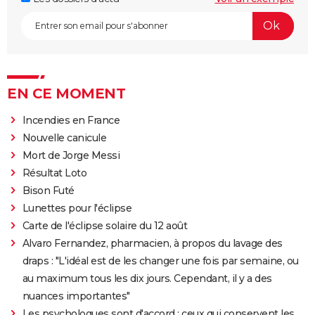
EN CE MOMENT
Incendies en France
Nouvelle canicule
Mort de Jorge Messi
Résultat Loto
Bison Futé
Lunettes pour l'éclipse
Carte de l'éclipse solaire du 12 août
Alvaro Fernandez, pharmacien, à propos du lavage des
draps : "L'idéal est de les changer une fois par semaine, ou
au maximum tous les dix jours. Cependant, il y a des
nuances importantes"
Les psychologues sont d'accord : ceux qui conservent les