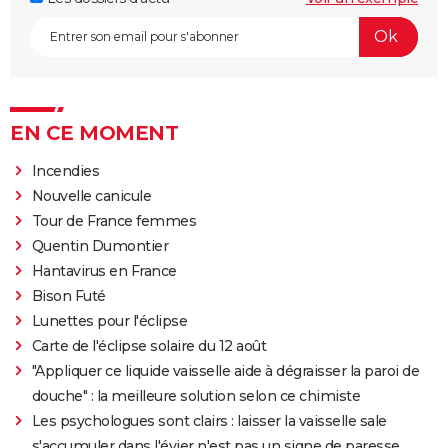
EN CE MOMENT
Incendies
Nouvelle canicule
Tour de France femmes
Quentin Dumontier
Hantavirus en France
Bison Futé
Lunettes pour l'éclipse
Carte de l'éclipse solaire du 12 août
"Appliquer ce liquide vaisselle aide à dégraisser la paroi de
douche" : la meilleure solution selon ce chimiste
Les psychologues sont clairs : laisser la vaisselle sale
s'accumuler dans l'évier n'est pas un signe de paresse,