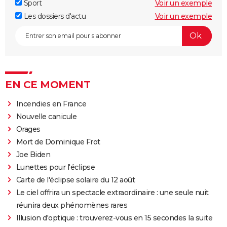
Sport
Voir un exemple
Les dossiers d'actu
Voir un exemple
EN CE MOMENT
Incendies en France
Nouvelle canicule
Orages
Mort de Dominique Frot
Joe Biden
Lunettes pour l'éclipse
Carte de l'éclipse solaire du 12 août
Le ciel offrira un spectacle extraordinaire : une seule nuit
réunira deux phénomènes rares
Illusion d'optique : trouverez-vous en 15 secondes la suite