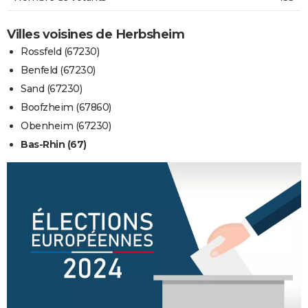
Villes voisines de Herbsheim
Rossfeld (67230)
Benfeld (67230)
Sand (67230)
Boofzheim (67860)
Obenheim (67230)
Bas-Rhin (67)