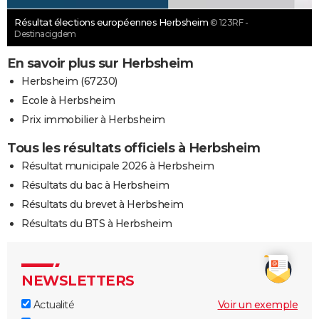
Résultat élections européennes Herbsheim
© 123RF -
Destinacigdem
En savoir plus sur Herbsheim
Herbsheim (67230)
Ecole à Herbsheim
Prix immobilier à Herbsheim
Tous les résultats officiels à Herbsheim
Résultat municipale 2026 à Herbsheim
Résultats du bac à Herbsheim
Résultats du brevet à Herbsheim
Résultats du BTS à Herbsheim
NEWSLETTERS
Actualité
Voir un exemple