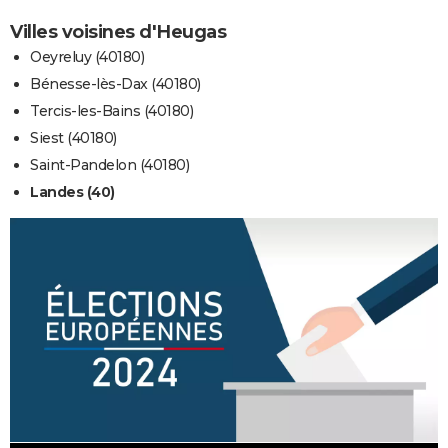
Villes voisines d'Heugas
Oeyreluy (40180)
Bénesse-lès-Dax (40180)
Tercis-les-Bains (40180)
Siest (40180)
Saint-Pandelon (40180)
Landes (40)