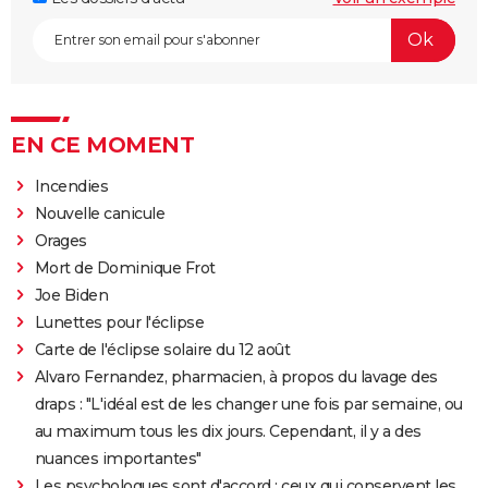
EN CE MOMENT
Incendies
Nouvelle canicule
Orages
Mort de Dominique Frot
Joe Biden
Lunettes pour l'éclipse
Carte de l'éclipse solaire du 12 août
Alvaro Fernandez, pharmacien, à propos du lavage des
draps : "L'idéal est de les changer une fois par semaine, ou
au maximum tous les dix jours. Cependant, il y a des
nuances importantes"
Les psychologues sont d'accord : ceux qui conservent les