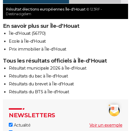
Résultat élections européennes Île-d'Houat
© 123RF -
Destinacigdem
En savoir plus sur Île-d'Houat
Île-d'Houat (56170)
Ecole à Île-d'Houat
Prix immobilier à Île-d'Houat
Tous les résultats officiels à Île-d'Houat
Résultat municipale 2026 à Île-d'Houat
Résultats du bac à Île-d'Houat
Résultats du brevet à Île-d'Houat
Résultats du BTS à Île-d'Houat
NEWSLETTERS
Actualité
Voir un exemple