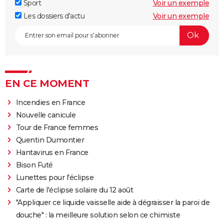
Sport
Voir un exemple
Les dossiers d'actu
Voir un exemple
EN CE MOMENT
Incendies en France
Nouvelle canicule
Tour de France femmes
Quentin Dumontier
Hantavirus en France
Bison Futé
Lunettes pour l'éclipse
Carte de l'éclipse solaire du 12 août
"Appliquer ce liquide vaisselle aide à dégraisser la paroi de
douche" : la meilleure solution selon ce chimiste