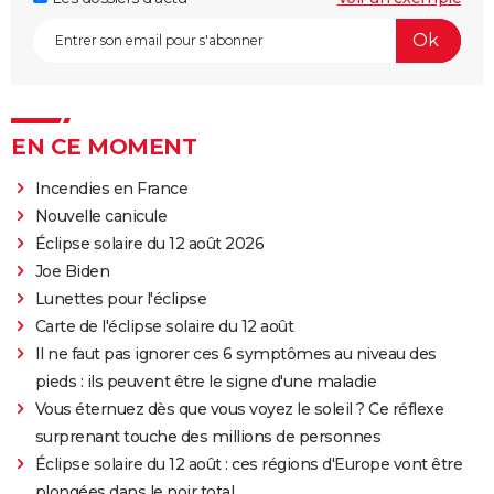
EN CE MOMENT
Incendies en France
Nouvelle canicule
Éclipse solaire du 12 août 2026
Joe Biden
Lunettes pour l'éclipse
Carte de l'éclipse solaire du 12 août
Il ne faut pas ignorer ces 6 symptômes au niveau des
pieds : ils peuvent être le signe d'une maladie
Vous éternuez dès que vous voyez le soleil ? Ce réflexe
surprenant touche des millions de personnes
Éclipse solaire du 12 août : ces régions d'Europe vont être
plongées dans le noir total