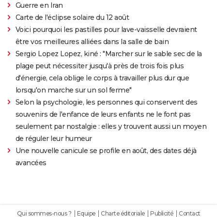
Guerre en Iran
Carte de l'éclipse solaire du 12 août
Voici pourquoi les pastilles pour lave-vaisselle devraient
être vos meilleures alliées dans la salle de bain
Sergio Lopez Lopez, kiné : "Marcher sur le sable sec de la
plage peut nécessiter jusqu'à près de trois fois plus
d'énergie, cela oblige le corps à travailler plus dur que
lorsqu'on marche sur un sol ferme"
Selon la psychologie, les personnes qui conservent des
souvenirs de l'enfance de leurs enfants ne le font pas
seulement par nostalgie : elles y trouvent aussi un moyen
de réguler leur humeur
Une nouvelle canicule se profile en août, des dates déjà
avancées
Qui sommes-nous ?
Equipe
Charte éditoriale
Publicité
Contact