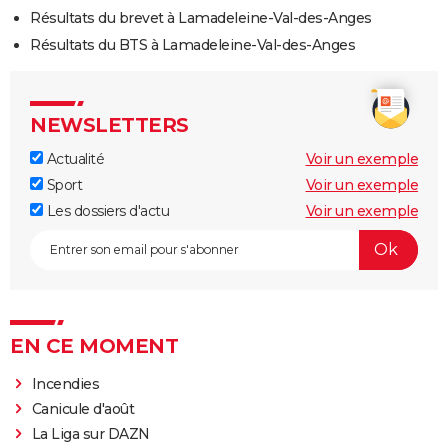
Résultats du brevet à Lamadeleine-Val-des-Anges
Résultats du BTS à Lamadeleine-Val-des-Anges
NEWSLETTERS
Actualité
Voir un exemple
Sport
Voir un exemple
Les dossiers d'actu
Voir un exemple
EN CE MOMENT
Incendies
Canicule d'août
La Liga sur DAZN