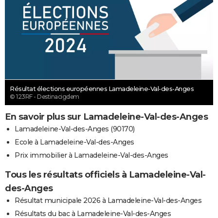
Résultat élections européennes Lamadeleine-Val-des-Anges
© 123RF - Destinacigdem
En savoir plus sur Lamadeleine-Val-des-Anges
Lamadeleine-Val-des-Anges (90170)
Ecole à Lamadeleine-Val-des-Anges
Prix immobilier à Lamadeleine-Val-des-Anges
Tous les résultats officiels à Lamadeleine-Val-
des-Anges
Résultat municipale 2026 à Lamadeleine-Val-des-Anges
Résultats du bac à Lamadeleine-Val-des-Anges