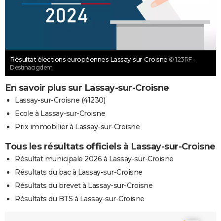
Résultat élections européennes Lassay-sur-Croisne
© 123RF -
Destinacigdem
En savoir plus sur Lassay-sur-Croisne
Lassay-sur-Croisne (41230)
Ecole à Lassay-sur-Croisne
Prix immobilier à Lassay-sur-Croisne
Tous les résultats officiels à Lassay-sur-Croisne
Résultat municipale 2026 à Lassay-sur-Croisne
Résultats du bac à Lassay-sur-Croisne
Résultats du brevet à Lassay-sur-Croisne
Résultats du BTS à Lassay-sur-Croisne