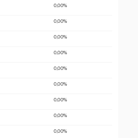
0,00%
0,00%
0,00%
0,00%
0,00%
0,00%
0,00%
0,00%
0,00%