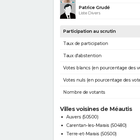
Patrice Grudé
Liste Divers
Participation au scrutin
Taux de participation
Taux d'abstention
Votes blancs (en pourcentage des v
Votes nuls (en pourcentage des vot
Nombre de votants
Villes voisines de Méautis
Auvers (50500)
Carentan-les-Marais (50480)
Terre-et-Marais (50500)