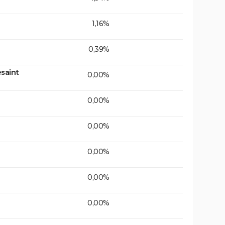
1,16%
0,39%
saint
0,00%
0,00%
0,00%
0,00%
0,00%
0,00%