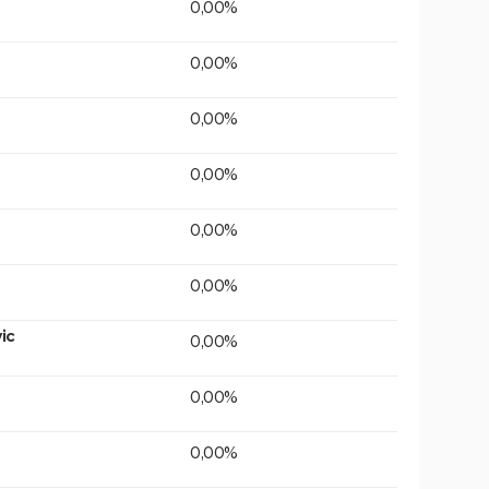
0,00%
0,00%
0,00%
0,00%
0,00%
0,00%
ic
0,00%
0,00%
0,00%