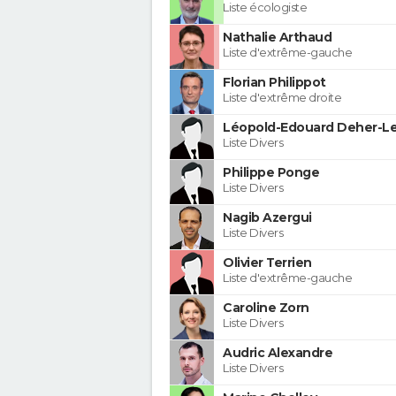
Liste écologiste
Nathalie Arthaud
Liste d'extrême-gauche
Florian Philippot
Liste d'extrême droite
Léopold-Edouard Deher-Le
Liste Divers
Philippe Ponge
Liste Divers
Nagib Azergui
Liste Divers
Olivier Terrien
Liste d'extrême-gauche
Caroline Zorn
Liste Divers
Audric Alexandre
Liste Divers