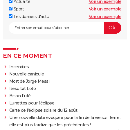
Actualité
Voir un exemple
Sport
Voir un exemple
Les dossiers d'actu
Voir un exemple
EN CE MOMENT
Incendies
Nouvelle canicule
Mort de Jorge Messi
Résultat Loto
Bison Futé
Lunettes pour l'éclipse
Carte de l'éclipse solaire du 12 août
Une nouvelle date évoquée pour la fin de la vie sur Terre :
elle est plus tardive que les précédentes !