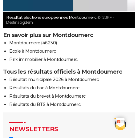
Résultat élections européennes Montdoumerc
© 123RF -
Destinacigdem
En savoir plus sur Montdoumerc
Montdoumerc (46230)
Ecole à Montdoumerc
Prix immobilier à Montdoumerc
Tous les résultats officiels à Montdoumerc
Résultat municipale 2026 à Montdoumerc
Résultats du bac à Montdoumerc
Résultats du brevet à Montdoumerc
Résultats du BTS à Montdoumerc
NEWSLETTERS