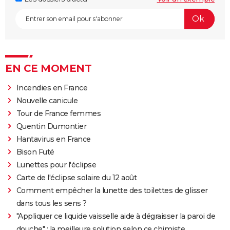
EN CE MOMENT
Incendies en France
Nouvelle canicule
Tour de France femmes
Quentin Dumontier
Hantavirus en France
Bison Futé
Lunettes pour l'éclipse
Carte de l'éclipse solaire du 12 août
Comment empêcher la lunette des toilettes de glisser
dans tous les sens ?
"Appliquer ce liquide vaisselle aide à dégraisser la paroi de
douche" : la meilleure solution selon ce chimiste