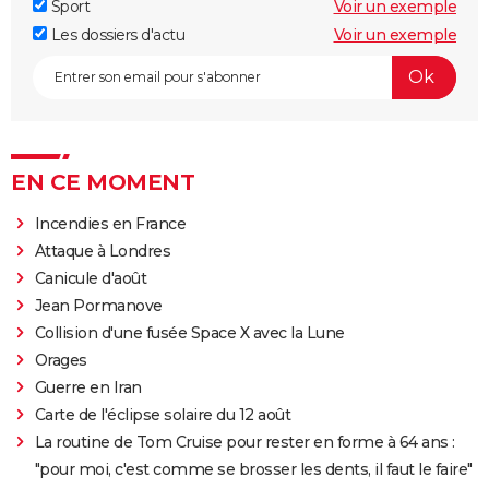
Sport
Voir un exemple
Les dossiers d'actu
Voir un exemple
EN CE MOMENT
Incendies en France
Attaque à Londres
Canicule d'août
Jean Pormanove
Collision d'une fusée Space X avec la Lune
Orages
Guerre en Iran
Carte de l'éclipse solaire du 12 août
La routine de Tom Cruise pour rester en forme à 64 ans :
"pour moi, c'est comme se brosser les dents, il faut le faire"