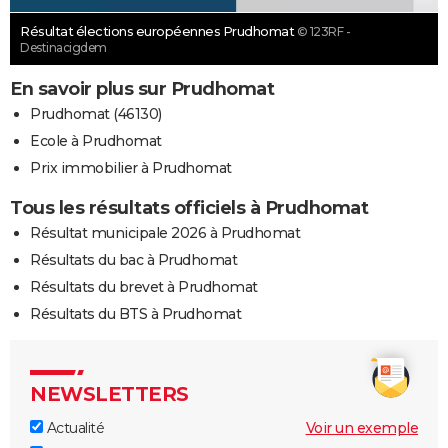
Résultat élections européennes Prudhomat
© 123RF -
Destinacigdem
En savoir plus sur Prudhomat
Prudhomat (46130)
Ecole à Prudhomat
Prix immobilier à Prudhomat
Tous les résultats officiels à Prudhomat
Résultat municipale 2026 à Prudhomat
Résultats du bac à Prudhomat
Résultats du brevet à Prudhomat
Résultats du BTS à Prudhomat
NEWSLETTERS
Actualité
Voir un exemple