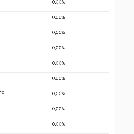
0,00%
0,00%
0,00%
0,00%
0,00%
0,00%
ic
0,00%
0,00%
0,00%