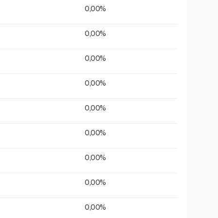
0,00%
0,00%
0,00%
0,00%
0,00%
0,00%
0,00%
0,00%
0,00%