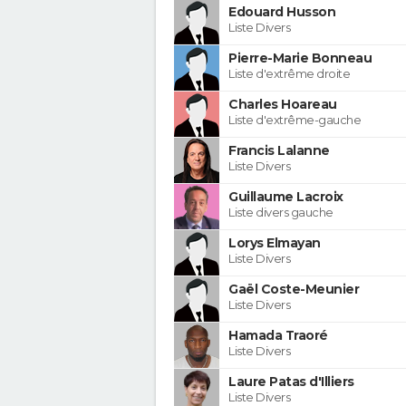
Edouard Husson
Liste Divers
Pierre-Marie Bonneau
Liste d'extrême droite
Charles Hoareau
Liste d'extrême-gauche
Francis Lalanne
Liste Divers
Guillaume Lacroix
Liste divers gauche
Lorys Elmayan
Liste Divers
Gaël Coste-Meunier
Liste Divers
Hamada Traoré
Liste Divers
Laure Patas d'Illiers
Liste Divers