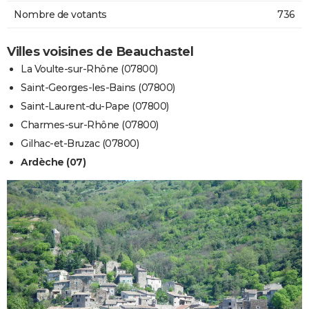
Nombre de votants
736
Villes voisines de Beauchastel
La Voulte-sur-Rhône (07800)
Saint-Georges-les-Bains (07800)
Saint-Laurent-du-Pape (07800)
Charmes-sur-Rhône (07800)
Gilhac-et-Bruzac (07800)
Ardèche (07)