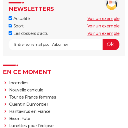
NEWSLETTERS
Actualité
Voir un exemple
Sport
Voir un exemple
Les dossiers d'actu
Voir un exemple
EN CE MOMENT
Incendies
Nouvelle canicule
Tour de France femmes
Quentin Dumontier
Hantavirus en France
Bison Futé
Lunettes pour l'éclipse