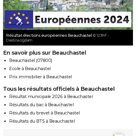
Résultat élections européennes Beauchastel
© 123RF -
Destinacigdem
En savoir plus sur Beauchastel
Beauchastel (07800)
Ecole à Beauchastel
Prix immobilier à Beauchastel
Tous les résultats officiels à Beauchastel
Résultat municipale 2026 à Beauchastel
Résultats du bac à Beauchastel
Résultats du brevet à Beauchastel
Résultats du BTS à Beauchastel