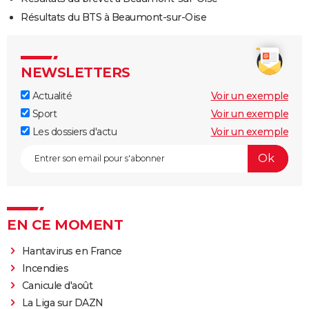
Résultats du BTS à Beaumont-sur-Oise
NEWSLETTERS
Actualité
Voir un exemple
Sport
Voir un exemple
Les dossiers d'actu
Voir un exemple
EN CE MOMENT
Hantavirus en France
Incendies
Canicule d'août
La Liga sur DAZN