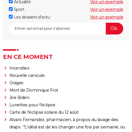
Actualité
Voir un exemple
Sport
Voir un exemple
Les dossiers d'actu
Voir un exemple
EN CE MOMENT
Incendies
Nouvelle canicule
Orages
Mort de Dominique Frot
Joe Biden
Lunettes pour l'éclipse
Carte de l'éclipse solaire du 12 août
Alvaro Fernandez, pharmacien, à propos du lavage des
draps : "L'idéal est de les changer une fois par semaine, ou