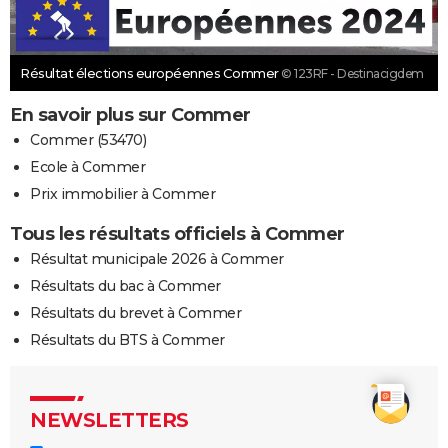
Résultat élections européennes Commer
© 123RF - Destinacigdem
En savoir plus sur Commer
Commer (53470)
Ecole à Commer
Prix immobilier à Commer
Tous les résultats officiels à Commer
Résultat municipale 2026 à Commer
Résultats du bac à Commer
Résultats du brevet à Commer
Résultats du BTS à Commer
NEWSLETTERS