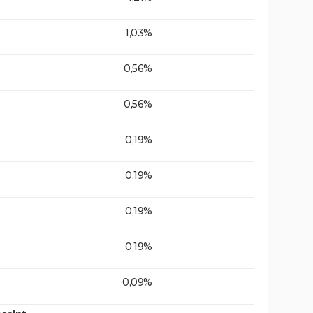
1,03%
0,56%
0,56%
0,19%
0,19%
0,19%
0,19%
0,09%