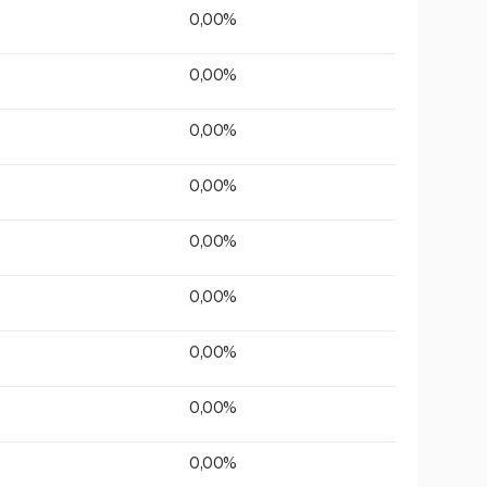
0,00%
0,00%
0,00%
0,00%
0,00%
0,00%
0,00%
0,00%
0,00%