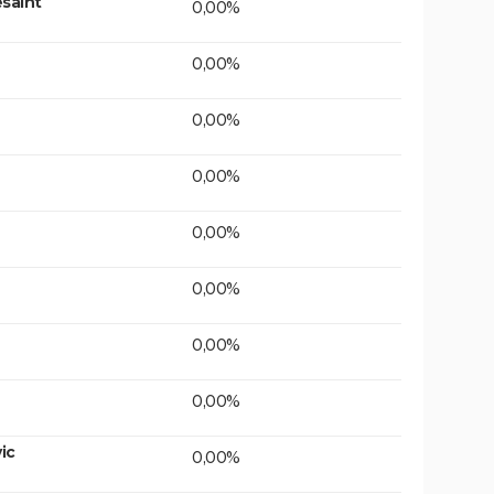
saint
0,00%
0,00%
0,00%
0,00%
0,00%
0,00%
0,00%
0,00%
ic
0,00%