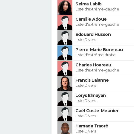
Selma Labib
Liste d'extrême-gauche
Camille Adoue
Liste d'extrême-gauche
Edouard Husson
Liste Divers
Pierre-Marie Bonneau
Liste d'extrême droite
Charles Hoareau
Liste d'extrême-gauche
Francis Lalanne
Liste Divers
Lorys Elmayan
Liste Divers
Gaël Coste-Meunier
Liste Divers
Hamada Traoré
Liste Divers