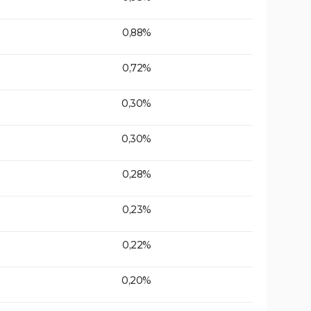
0,88%
0,72%
0,30%
0,30%
0,28%
0,23%
0,22%
0,20%