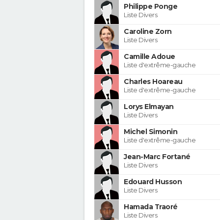
Philippe Ponge
Liste Divers
Caroline Zorn
Liste Divers
Camille Adoue
Liste d'extrême-gauche
Charles Hoareau
Liste d'extrême-gauche
Lorys Elmayan
Liste Divers
Michel Simonin
Liste d'extrême-gauche
Jean-Marc Fortané
Liste Divers
Edouard Husson
Liste Divers
Hamada Traoré
Liste Divers