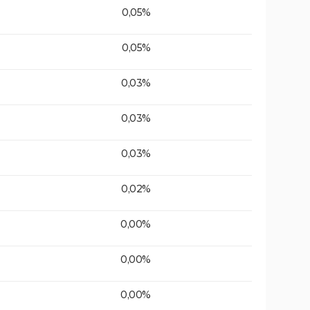
0,05%
0,05%
0,03%
0,03%
0,03%
0,02%
0,00%
0,00%
0,00%