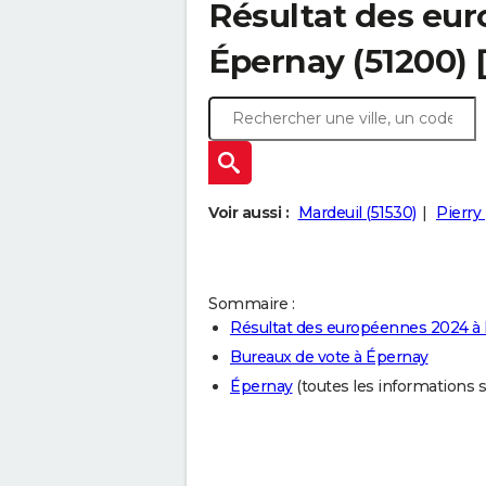
Résultat des eu
Épernay (51200) 
Voir aussi :
Mardeuil (51530)
Pierry 
Sommaire :
Résultat des européennes 2024 à
Bureaux de vote à Épernay
Épernay
(toutes les informations sur