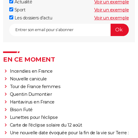
Actualité
Voir un exemple
Sport
Voir un exemple
Les dossiers d'actu
Voir un exemple
EN CE MOMENT
Incendies en France
Nouvelle canicule
Tour de France femmes
Quentin Dumontier
Hantavirus en France
Bison Futé
Lunettes pour l'éclipse
Carte de l'éclipse solaire du 12 août
Une nouvelle date évoquée pour la fin de la vie sur Terre :