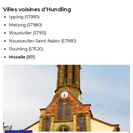
Villes voisines d'Hundling
Ippling (57990)
Metzing (57980)
Woustviller (57915)
Nousseviller-Saint-Nabor (57990)
Rouhling (57520)
Moselle (57)