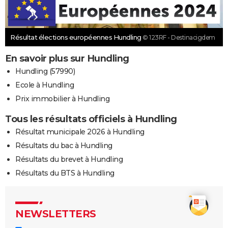
Résultat élections européennes Hundling
© 123RF - Destinacigdem
En savoir plus sur Hundling
Hundling (57990)
Ecole à Hundling
Prix immobilier à Hundling
Tous les résultats officiels à Hundling
Résultat municipale 2026 à Hundling
Résultats du bac à Hundling
Résultats du brevet à Hundling
Résultats du BTS à Hundling
NEWSLETTERS