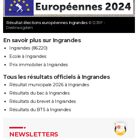
Résultat élections européennes Ingrandes
© 123RF -
Destinacigdem
En savoir plus sur Ingrandes
Ingrandes (86220)
Ecole à Ingrandes
Prix immobilier à Ingrandes
Tous les résultats officiels à Ingrandes
Résultat municipale 2026 à Ingrandes
Résultats du bac à Ingrandes
Résultats du brevet à Ingrandes
Résultats du BTS à Ingrandes
NEWSLETTERS