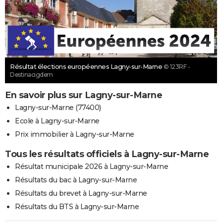
Résultat élections européennes Lagny-sur-Marne
© 123RF -
Destinacigdem
En savoir plus sur Lagny-sur-Marne
Lagny-sur-Marne (77400)
Ecole à Lagny-sur-Marne
Prix immobilier à Lagny-sur-Marne
Tous les résultats officiels à Lagny-sur-Marne
Résultat municipale 2026 à Lagny-sur-Marne
Résultats du bac à Lagny-sur-Marne
Résultats du brevet à Lagny-sur-Marne
Résultats du BTS à Lagny-sur-Marne