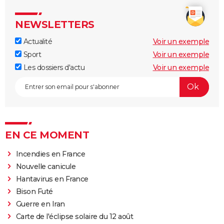
NEWSLETTERS
Actualité
Voir un exemple
Sport
Voir un exemple
Les dossiers d'actu
Voir un exemple
EN CE MOMENT
Incendies en France
Nouvelle canicule
Hantavirus en France
Bison Futé
Guerre en Iran
Carte de l'éclipse solaire du 12 août