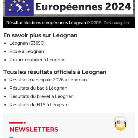
Résultat élections européennes Léognan
© 123RF - Destinacigdem
En savoir plus sur Léognan
Léognan (33850)
Ecole à Léognan
Prix immobilier à Léognan
Tous les résultats officiels à Léognan
Résultat municipale 2026 à Léognan
Résultats du bac à Léognan
Résultats du brevet à Léognan
Résultats du BTS à Léognan
NEWSLETTERS