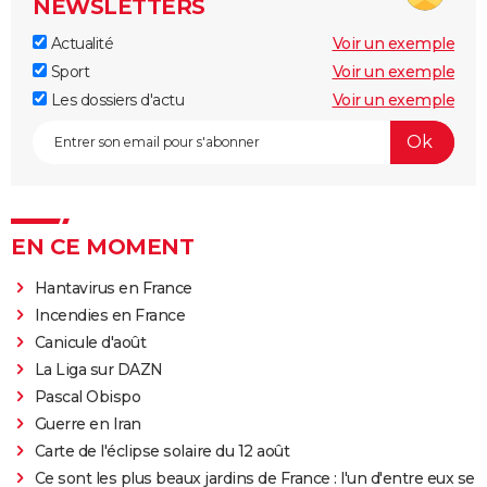
NEWSLETTERS
Actualité
Voir un exemple
Sport
Voir un exemple
Les dossiers d'actu
Voir un exemple
EN CE MOMENT
Hantavirus en France
Incendies en France
Canicule d'août
La Liga sur DAZN
Pascal Obispo
Guerre en Iran
Carte de l'éclipse solaire du 12 août
Ce sont les plus beaux jardins de France : l'un d'entre eux se