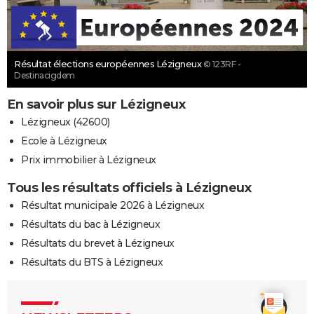
Résultat élections européennes Lézigneux
© 123RF -
Destinacigdem
En savoir plus sur Lézigneux
Lézigneux (42600)
Ecole à Lézigneux
Prix immobilier à Lézigneux
Tous les résultats officiels à Lézigneux
Résultat municipale 2026 à Lézigneux
Résultats du bac à Lézigneux
Résultats du brevet à Lézigneux
Résultats du BTS à Lézigneux