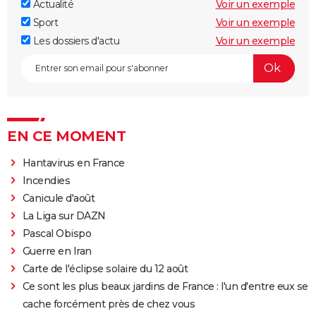
Actualité
Voir un exemple
Sport
Voir un exemple
Les dossiers d'actu
Voir un exemple
EN CE MOMENT
Hantavirus en France
Incendies
Canicule d'août
La Liga sur DAZN
Pascal Obispo
Guerre en Iran
Carte de l'éclipse solaire du 12 août
Ce sont les plus beaux jardins de France : l'un d'entre eux se
cache forcément près de chez vous