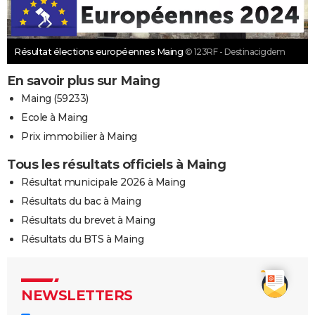
Résultat élections européennes Maing
© 123RF - Destinacigdem
En savoir plus sur Maing
Maing (59233)
Ecole à Maing
Prix immobilier à Maing
Tous les résultats officiels à Maing
Résultat municipale 2026 à Maing
Résultats du bac à Maing
Résultats du brevet à Maing
Résultats du BTS à Maing
NEWSLETTERS