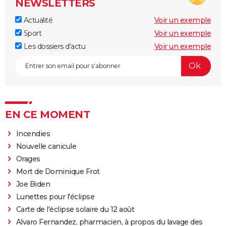
NEWSLETTERS
Actualité
Voir un exemple
Sport
Voir un exemple
Les dossiers d'actu
Voir un exemple
EN CE MOMENT
Incendies
Nouvelle canicule
Orages
Mort de Dominique Frot
Joe Biden
Lunettes pour l'éclipse
Carte de l'éclipse solaire du 12 août
Alvaro Fernandez, pharmacien, à propos du lavage des