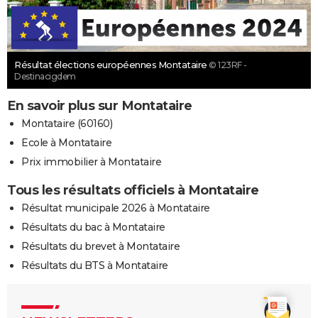
Résultat élections européennes Montataire
© 123RF -
Destinacigdem
En savoir plus sur Montataire
Montataire (60160)
Ecole à Montataire
Prix immobilier à Montataire
Tous les résultats officiels à Montataire
Résultat municipale 2026 à Montataire
Résultats du bac à Montataire
Résultats du brevet à Montataire
Résultats du BTS à Montataire