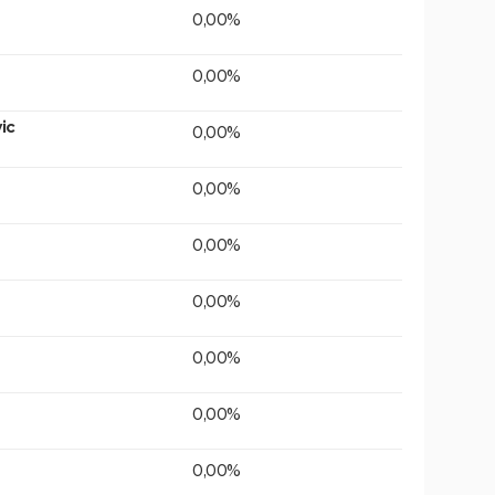
0,00%
0,00%
ic
0,00%
0,00%
0,00%
0,00%
0,00%
0,00%
0,00%