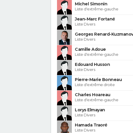
Michel Simonin
Liste d'extrême-gauche
Jean-Marc Fortané
Liste Divers
Georges Renard-Kuzmanov
Liste Divers
Camille Adoue
Liste d'extrême-gauche
Edouard Husson
Liste Divers
Pierre-Marie Bonneau
Liste d'extrême droite
Charles Hoareau
Liste d'extrême-gauche
Lorys Elmayan
Liste Divers
Hamada Traoré
Liste Divers