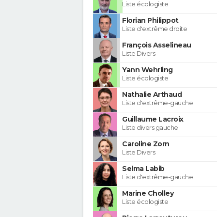
Liste écologiste
Florian Philippot
Liste d'extrême droite
François Asselineau
Liste Divers
Yann Wehrling
Liste écologiste
Nathalie Arthaud
Liste d'extrême-gauche
Guillaume Lacroix
Liste divers gauche
Caroline Zorn
Liste Divers
Selma Labib
Liste d'extrême-gauche
Marine Cholley
Liste écologiste