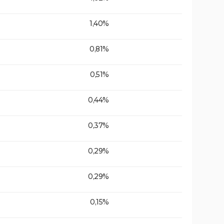
1,40%
0,81%
0,51%
0,44%
0,37%
0,29%
0,29%
0,15%