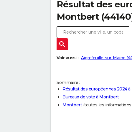
Résultat des eu
Montbert (44140
Voir aussi :
Aigrefeuille-sur-Maine (4
Sommaire :
Résultat des européennes 2024 à
Bureaux de vote à Montbert
Montbert
(toutes les informations s