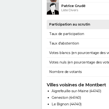
Patrice Grudé
Liste Divers
Participation au scrutin
Taux de participation
Taux d'abstention
Votes blancs (en pourcentage des v
Votes nuls (en pourcentage des vot
Nombre de votants
Villes voisines de Montbert
Aigrefeuille-sur-Maine (44140)
Geneston (44140)
Le Bignon (44140)