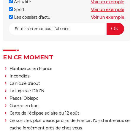
Actualité
Voir un exemple
Sport
Voir un exemple
Les dossiers d'actu
Voir un exemple
EN CE MOMENT
Hantavirus en France
Incendies
Canicule d'août
La Liga sur DAZN
Pascal Obispo
Guerre en Iran
Carte de l'éclipse solaire du 12 août
Ce sont les plus beaux jardins de France : l'un d'entre eux se
cache forcément près de chez vous