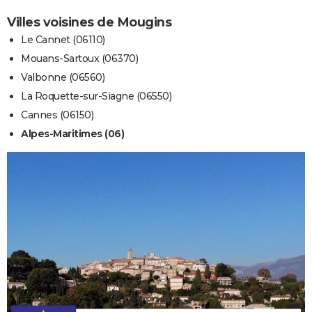
Villes voisines de Mougins
Le Cannet (06110)
Mouans-Sartoux (06370)
Valbonne (06560)
La Roquette-sur-Siagne (06550)
Cannes (06150)
Alpes-Maritimes (06)