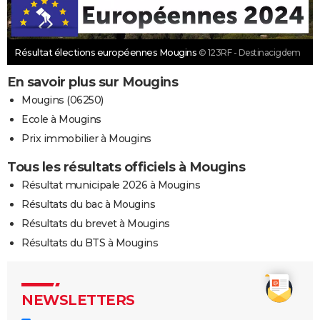
Résultat élections européennes Mougins
© 123RF - Destinacigdem
En savoir plus sur Mougins
Mougins (06250)
Ecole à Mougins
Prix immobilier à Mougins
Tous les résultats officiels à Mougins
Résultat municipale 2026 à Mougins
Résultats du bac à Mougins
Résultats du brevet à Mougins
Résultats du BTS à Mougins
NEWSLETTERS