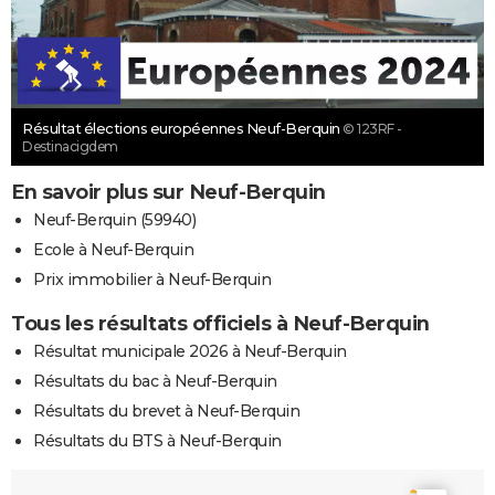
Résultat élections européennes Neuf-Berquin
© 123RF -
Destinacigdem
En savoir plus sur Neuf-Berquin
Neuf-Berquin (59940)
Ecole à Neuf-Berquin
Prix immobilier à Neuf-Berquin
Tous les résultats officiels à Neuf-Berquin
Résultat municipale 2026 à Neuf-Berquin
Résultats du bac à Neuf-Berquin
Résultats du brevet à Neuf-Berquin
Résultats du BTS à Neuf-Berquin