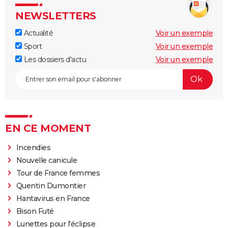
NEWSLETTERS
Actualité
Voir un exemple
Sport
Voir un exemple
Les dossiers d'actu
Voir un exemple
EN CE MOMENT
Incendies
Nouvelle canicule
Tour de France femmes
Quentin Dumontier
Hantavirus en France
Bison Futé
Lunettes pour l'éclipse