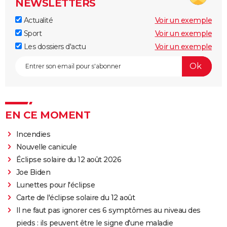
NEWSLETTERS
Actualité
Voir un exemple
Sport
Voir un exemple
Les dossiers d'actu
Voir un exemple
EN CE MOMENT
Incendies
Nouvelle canicule
Éclipse solaire du 12 août 2026
Joe Biden
Lunettes pour l'éclipse
Carte de l'éclipse solaire du 12 août
Il ne faut pas ignorer ces 6 symptômes au niveau des
pieds : ils peuvent être le signe d'une maladie