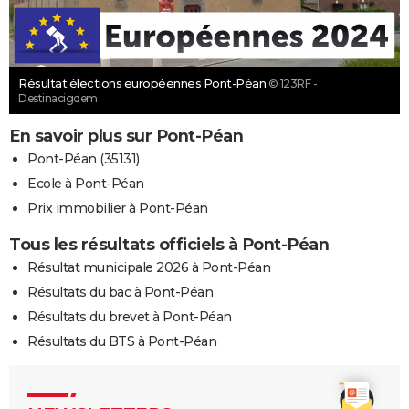
Résultat élections européennes Pont-Péan
© 123RF -
Destinacigdem
En savoir plus sur Pont-Péan
Pont-Péan (35131)
Ecole à Pont-Péan
Prix immobilier à Pont-Péan
Tous les résultats officiels à Pont-Péan
Résultat municipale 2026 à Pont-Péan
Résultats du bac à Pont-Péan
Résultats du brevet à Pont-Péan
Résultats du BTS à Pont-Péan