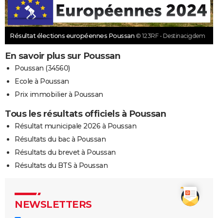
Résultat élections européennes Poussan
© 123RF - Destinacigdem
En savoir plus sur Poussan
Poussan (34560)
Ecole à Poussan
Prix immobilier à Poussan
Tous les résultats officiels à Poussan
Résultat municipale 2026 à Poussan
Résultats du bac à Poussan
Résultats du brevet à Poussan
Résultats du BTS à Poussan
NEWSLETTERS