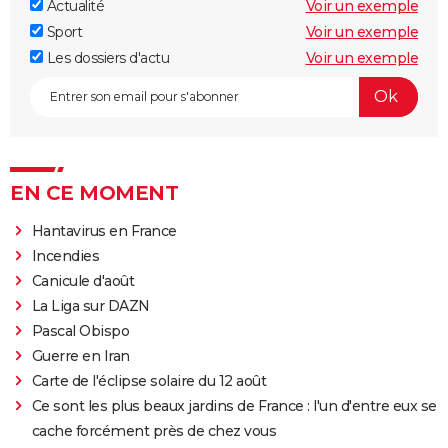
Actualité
Voir un exemple
Sport
Voir un exemple
Les dossiers d'actu
Voir un exemple
EN CE MOMENT
Hantavirus en France
Incendies
Canicule d'août
La Liga sur DAZN
Pascal Obispo
Guerre en Iran
Carte de l'éclipse solaire du 12 août
Ce sont les plus beaux jardins de France : l'un d'entre eux se
cache forcément près de chez vous