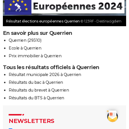
Résultat élections européennes Querrien
© 123RF - Destinacigdem
En savoir plus sur Querrien
Querrien (29310)
Ecole à Querrien
Prix immobilier à Querrien
Tous les résultats officiels à Querrien
Résultat municipale 2026 à Querrien
Résultats du bac à Querrien
Résultats du brevet à Querrien
Résultats du BTS à Querrien
NEWSLETTERS