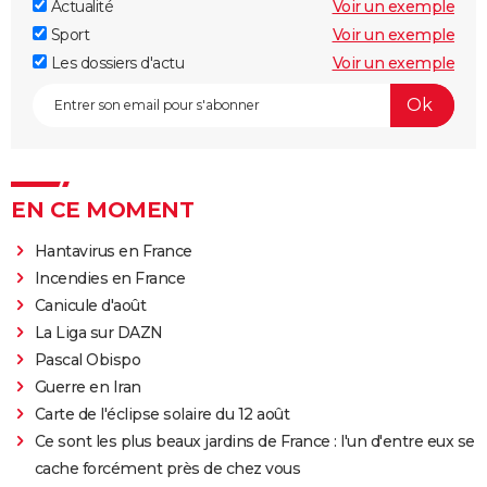
Actualité
Voir un exemple
Sport
Voir un exemple
Les dossiers d'actu
Voir un exemple
EN CE MOMENT
Hantavirus en France
Incendies en France
Canicule d'août
La Liga sur DAZN
Pascal Obispo
Guerre en Iran
Carte de l'éclipse solaire du 12 août
Ce sont les plus beaux jardins de France : l'un d'entre eux se
cache forcément près de chez vous