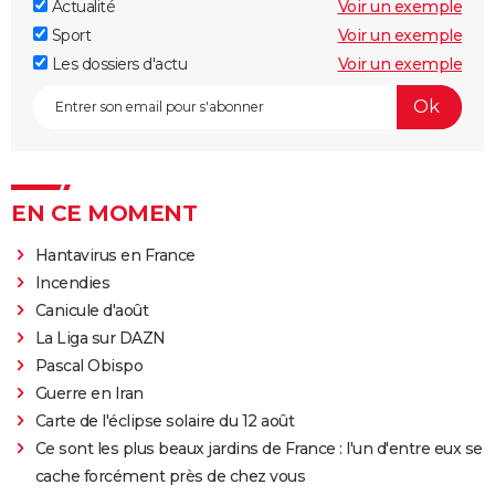
Actualité
Voir un exemple
Sport
Voir un exemple
Les dossiers d'actu
Voir un exemple
EN CE MOMENT
Hantavirus en France
Incendies
Canicule d'août
La Liga sur DAZN
Pascal Obispo
Guerre en Iran
Carte de l'éclipse solaire du 12 août
Ce sont les plus beaux jardins de France : l'un d'entre eux se
cache forcément près de chez vous