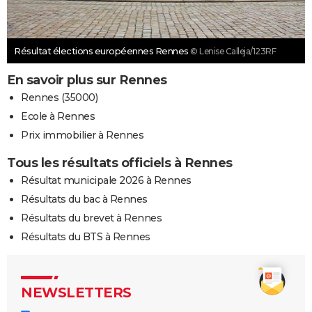
Résultat élections européennes Rennes
© Lenise Calleja/123RF
En savoir plus sur Rennes
Rennes (35000)
Ecole à Rennes
Prix immobilier à Rennes
Tous les résultats officiels à Rennes
Résultat municipale 2026 à Rennes
Résultats du bac à Rennes
Résultats du brevet à Rennes
Résultats du BTS à Rennes
NEWSLETTERS