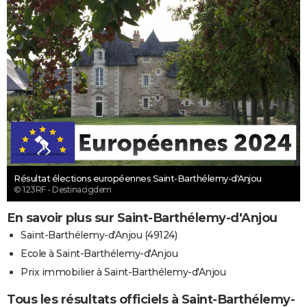
Résultat élections européennes Saint-Barthélemy-d'Anjou
© 123RF - Destinacigdem
En savoir plus sur Saint-Barthélemy-d'Anjou
Saint-Barthélemy-d'Anjou (49124)
Ecole à Saint-Barthélemy-d'Anjou
Prix immobilier à Saint-Barthélemy-d'Anjou
Tous les résultats officiels à Saint-Barthélemy-