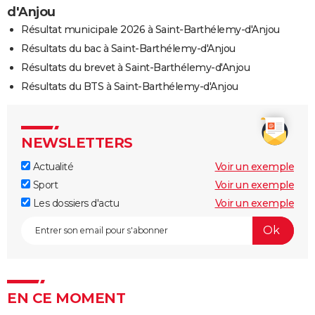
d'Anjou
Résultat municipale 2026 à Saint-Barthélemy-d'Anjou
Résultats du bac à Saint-Barthélemy-d'Anjou
Résultats du brevet à Saint-Barthélemy-d'Anjou
Résultats du BTS à Saint-Barthélemy-d'Anjou
NEWSLETTERS
Actualité
Voir un exemple
Sport
Voir un exemple
Les dossiers d'actu
Voir un exemple
EN CE MOMENT