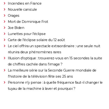
Incendies en France
Nouvelle canicule
Orages
Mort de Dominique Frot
Joe Biden
Lunettes pour l'éclipse
Carte de l'éclipse solaire du 12 août
Le ciel offrira un spectacle extraordinaire : une seule nuit
réunira deux phénomènes rares
Illusion d'optique : trouverez-vous en 15 secondes la suite
de chiffres cachée dans l'image ?
La meilleure série sur la Seconde Guerre mondiale de
l'histoire de la télévision fête ses 25 ans
Personne n'y pense : à quelle fréquence faut-il changer le
tuyau de la machine à laver et pourquoi ?