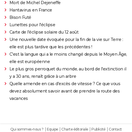
Mort de Michel Dejeneffe
Hantavirus en France
Bison Futé
Lunettes pour l'éclipse
Carte de l'éclipse solaire du 12 août
Une nouvelle date évoquée pour la fin de la vie sur Terre :
elle est plus tardive que les précédentes !
C'est la langue qui a le moins changé depuis le Moyen Âge,
elle est européenne
Le plus gros perroquet du monde, au bord de l'extinction il
y a 30 ans, renaît grâce à un arbre
Quelle amende en cas d'excès de vitesse ? Ce que vous
devez absolument savoir avant de prendre la route des
vacances
Qui sommes-nous ?
Equipe
Charte éditoriale
Publicité
Contact