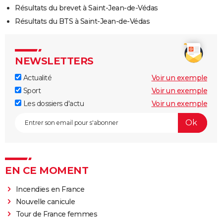
Résultats du brevet à Saint-Jean-de-Védas
Résultats du BTS à Saint-Jean-de-Védas
NEWSLETTERS
Actualité
Voir un exemple
Sport
Voir un exemple
Les dossiers d'actu
Voir un exemple
EN CE MOMENT
Incendies en France
Nouvelle canicule
Tour de France femmes