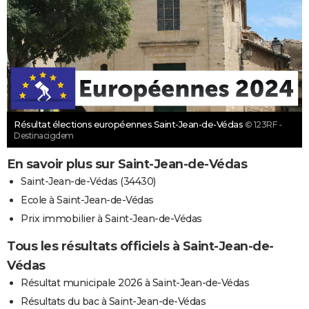
Résultat élections européennes Saint-Jean-de-Védas
© 123RF -
Destinacigdem
En savoir plus sur Saint-Jean-de-Védas
Saint-Jean-de-Védas (34430)
Ecole à Saint-Jean-de-Védas
Prix immobilier à Saint-Jean-de-Védas
Tous les résultats officiels à Saint-Jean-de-
Védas
Résultat municipale 2026 à Saint-Jean-de-Védas
Résultats du bac à Saint-Jean-de-Védas