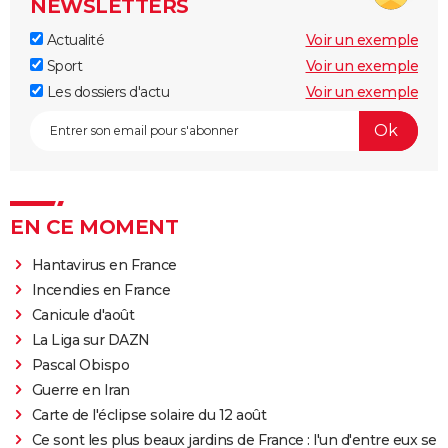
NEWSLETTERS
Actualité
Voir un exemple
Sport
Voir un exemple
Les dossiers d'actu
Voir un exemple
EN CE MOMENT
Hantavirus en France
Incendies en France
Canicule d'août
La Liga sur DAZN
Pascal Obispo
Guerre en Iran
Carte de l'éclipse solaire du 12 août
Ce sont les plus beaux jardins de France : l'un d'entre eux se