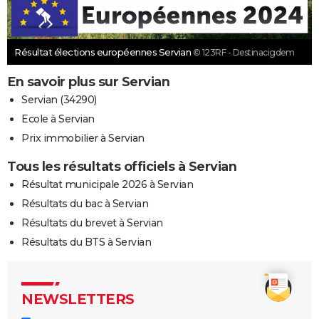
Résultat élections européennes Servian
© 123RF - Destinacigdem
En savoir plus sur Servian
Servian (34290)
Ecole à Servian
Prix immobilier à Servian
Tous les résultats officiels à Servian
Résultat municipale 2026 à Servian
Résultats du bac à Servian
Résultats du brevet à Servian
Résultats du BTS à Servian
NEWSLETTERS