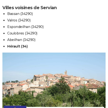
Villes voisines de Servian
Bassan (34290)
Valros (34290)
Espondeilhan (34290)
Coulobres (34290)
Abeilhan (34290)
Hérault (34)