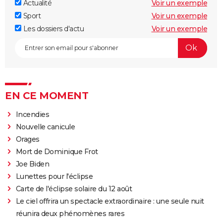
Actualité
Voir un exemple
Sport
Voir un exemple
Les dossiers d'actu
Voir un exemple
EN CE MOMENT
Incendies
Nouvelle canicule
Orages
Mort de Dominique Frot
Joe Biden
Lunettes pour l'éclipse
Carte de l'éclipse solaire du 12 août
Le ciel offrira un spectacle extraordinaire : une seule nuit
réunira deux phénomènes rares