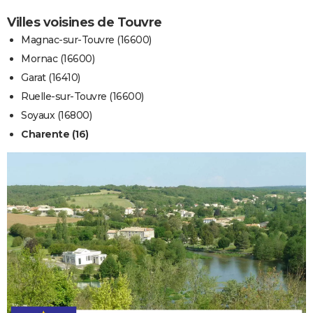
Villes voisines de Touvre
Magnac-sur-Touvre (16600)
Mornac (16600)
Garat (16410)
Ruelle-sur-Touvre (16600)
Soyaux (16800)
Charente (16)