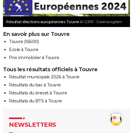
Résultat élections européennes Touvre
© 123RF - Destinacigdem
En savoir plus sur Touvre
Touvre (16600)
Ecole à Touvre
Prix immobilier à Touvre
Tous les résultats officiels à Touvre
Résultat municipale 2026 à Touvre
Résultats du bac à Touvre
Résultats du brevet à Touvre
Résultats du BTS à Touvre
NEWSLETTERS