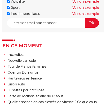
Actualité
Voir un exemple
Sport
Voir un exemple
Les dossiers d'actu
Voir un exemple
EN CE MOMENT
Incendies
Nouvelle canicule
Tour de France femmes
Quentin Dumontier
Hantavirus en France
Bison Futé
Lunettes pour l'éclipse
Carte de l'éclipse solaire du 12 août
Quelle amende en cas d'excès de vitesse ? Ce que vous