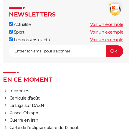
NEWSLETTERS
Actualité
Voir un exemple
Sport
Voir un exemple
Les dossiers d'actu
Voir un exemple
EN CE MOMENT
Incendies
Canicule d'août
La Liga sur DAZN
Pascal Obispo
Guerre en Iran
Carte de l'éclipse solaire du 12 août