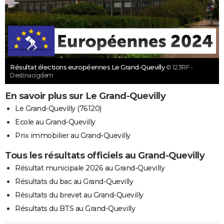
Résultat élections européennes Le Grand-Quevilly
© 123RF -
Destinacigdem
En savoir plus sur Le Grand-Quevilly
Le Grand-Quevilly (76120)
Ecole au Grand-Quevilly
Prix immobilier au Grand-Quevilly
Tous les résultats officiels au Grand-Quevilly
Résultat municipale 2026 au Grand-Quevilly
Résultats du bac au Grand-Quevilly
Résultats du brevet au Grand-Quevilly
Résultats du BTS au Grand-Quevilly