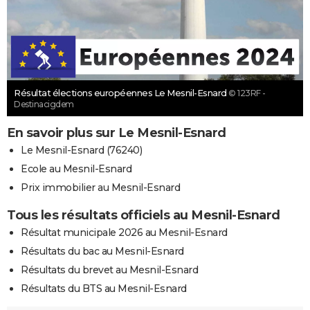
Résultat élections européennes Le Mesnil-Esnard
© 123RF -
Destinacigdem
En savoir plus sur Le Mesnil-Esnard
Le Mesnil-Esnard (76240)
Ecole au Mesnil-Esnard
Prix immobilier au Mesnil-Esnard
Tous les résultats officiels au Mesnil-Esnard
Résultat municipale 2026 au Mesnil-Esnard
Résultats du bac au Mesnil-Esnard
Résultats du brevet au Mesnil-Esnard
Résultats du BTS au Mesnil-Esnard