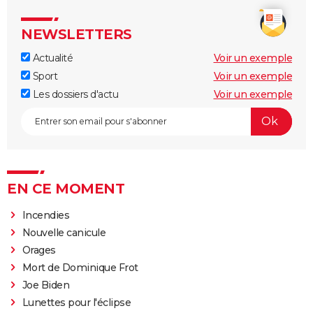
NEWSLETTERS
Actualité
Voir un exemple
Sport
Voir un exemple
Les dossiers d'actu
Voir un exemple
EN CE MOMENT
Incendies
Nouvelle canicule
Orages
Mort de Dominique Frot
Joe Biden
Lunettes pour l'éclipse