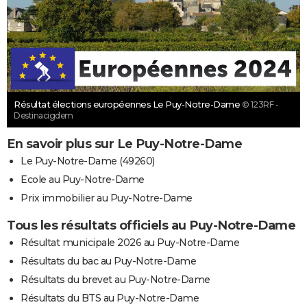
Résultat élections européennes Le Puy-Notre-Dame
© 123RF -
Destinacigdem
En savoir plus sur Le Puy-Notre-Dame
Le Puy-Notre-Dame (49260)
Ecole au Puy-Notre-Dame
Prix immobilier au Puy-Notre-Dame
Tous les résultats officiels au Puy-Notre-Dame
Résultat municipale 2026 au Puy-Notre-Dame
Résultats du bac au Puy-Notre-Dame
Résultats du brevet au Puy-Notre-Dame
Résultats du BTS au Puy-Notre-Dame