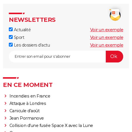
NEWSLETTERS
Actualité
Voir un exemple
Sport
Voir un exemple
Les dossiers d'actu
Voir un exemple
EN CE MOMENT
Incendies en France
Attaque à Londres
Canicule d'août
Jean Pormanove
Collision d'une fusée Space X avec la Lune