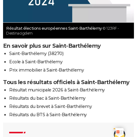
Résultat élections européennes Saint-Barthélemy
© 123RF -
Destinacigdem
En savoir plus sur Saint-Barthélemy
Saint-Barthélemy (38270)
Ecole à Saint-Barthélemy
Prix immobilier à Saint-Barthélemy
Tous les résultats officiels à Saint-Barthélemy
Résultat municipale 2026 à Saint-Barthélemy
Résultats du bac à Saint-Barthélemy
Résultats du brevet à Saint-Barthélemy
Résultats du BTS à Saint-Barthélemy