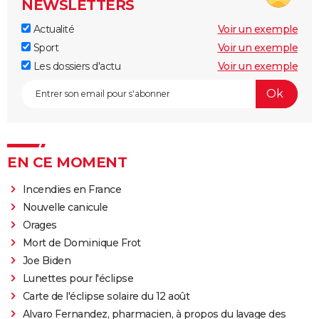
NEWSLETTERS
Actualité
Voir un exemple
Sport
Voir un exemple
Les dossiers d'actu
Voir un exemple
EN CE MOMENT
Incendies en France
Nouvelle canicule
Orages
Mort de Dominique Frot
Joe Biden
Lunettes pour l'éclipse
Carte de l'éclipse solaire du 12 août
Alvaro Fernandez, pharmacien, à propos du lavage des