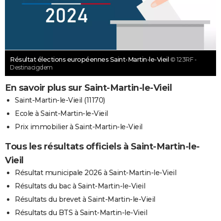
Résultat élections européennes Saint-Martin-le-Vieil
© 123RF -
Destinacigdem
En savoir plus sur Saint-Martin-le-Vieil
Saint-Martin-le-Vieil (11170)
Ecole à Saint-Martin-le-Vieil
Prix immobilier à Saint-Martin-le-Vieil
Tous les résultats officiels à Saint-Martin-le-
Vieil
Résultat municipale 2026 à Saint-Martin-le-Vieil
Résultats du bac à Saint-Martin-le-Vieil
Résultats du brevet à Saint-Martin-le-Vieil
Résultats du BTS à Saint-Martin-le-Vieil