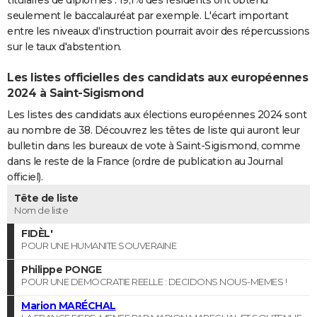
seulement le baccalauréat par exemple. L'écart important
entre les niveaux d'instruction pourrait avoir des répercussions
sur le taux d'abstention.
Les listes officielles des candidats aux européennes
2024 à Saint-Sigismond
Les listes des candidats aux élections européennes 2024 sont
au nombre de 38. Découvrez les têtes de liste qui auront leur
bulletin dans les bureaux de vote à Saint-Sigismond, comme
dans le reste de la France (ordre de publication au Journal
officiel).
Tête de liste
Nom de liste
FIDÈL'
POUR UNE HUMANITE SOUVERAINE
Philippe PONGE
POUR UNE DEMOCRATIE REELLE : DECIDONS NOUS-MEMES !
Marion MARÉCHAL