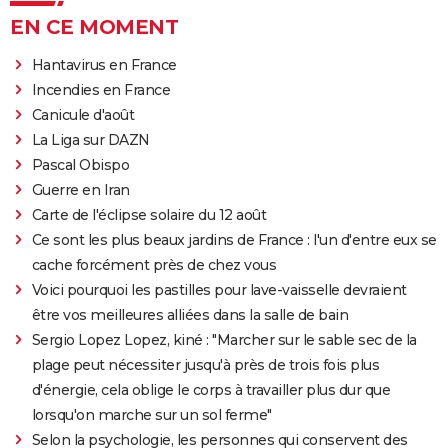
EN CE MOMENT
Hantavirus en France
Incendies en France
Canicule d'août
La Liga sur DAZN
Pascal Obispo
Guerre en Iran
Carte de l'éclipse solaire du 12 août
Ce sont les plus beaux jardins de France : l'un d'entre eux se
cache forcément près de chez vous
Voici pourquoi les pastilles pour lave-vaisselle devraient
être vos meilleures alliées dans la salle de bain
Sergio Lopez Lopez, kiné : "Marcher sur le sable sec de la
plage peut nécessiter jusqu'à près de trois fois plus
d'énergie, cela oblige le corps à travailler plus dur que
lorsqu'on marche sur un sol ferme"
Selon la psychologie, les personnes qui conservent des