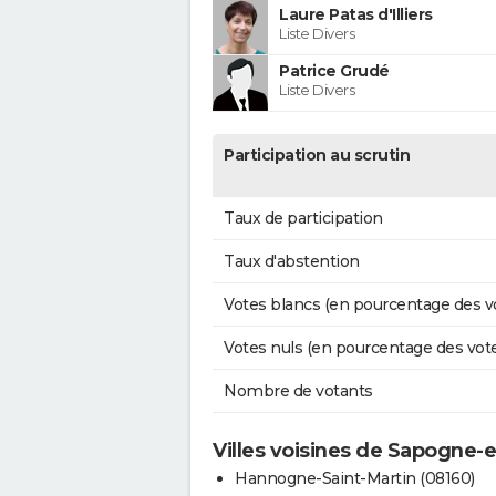
Laure Patas d'Illiers
Liste Divers
Patrice Grudé
Liste Divers
Participation au scrutin
Taux de participation
Taux d'abstention
Votes blancs (en pourcentage des v
Votes nuls (en pourcentage des vot
Nombre de votants
Villes voisines de Sapogne-
Hannogne-Saint-Martin (08160)