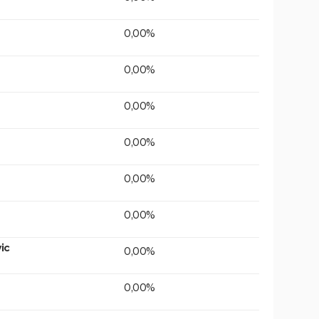
0,00%
0,00%
0,00%
0,00%
0,00%
0,00%
ic
0,00%
0,00%