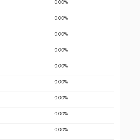
0,00%
0,00%
0,00%
0,00%
0,00%
0,00%
0,00%
0,00%
0,00%