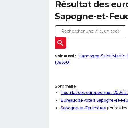
Résultat des eu
Sapogne-et-Feuc
Voir aussi :
Hannogne-Saint-Martin (
(08350)
Sommaire :
Résultat des européennes 2024 à
Bureaux de vote à Sapogne-et-Fe
Sapogne-et-Feuchères
(toutes les 