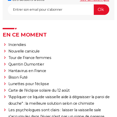
EN CE MOMENT
Incendies
Nouvelle canicule
Tour de France femmes
Quentin Dumontier
Hantavirus en France
Bison Futé
Lunettes pour l'éclipse
Carte de l'éclipse solaire du 12 août
"Appliquer ce liquide vaisselle aide à dégraisser la paroi de
douche" : la meilleure solution selon ce chimiste
Les psychologues sont clairs : laisser la vaisselle sale
s'accumuler dans l'évier n'est pas un signe de paresse,