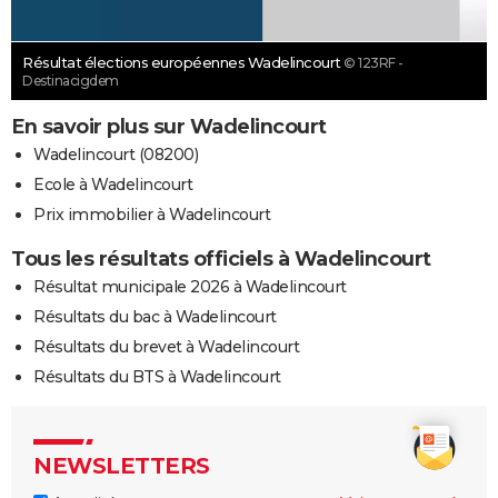
Résultat élections européennes Wadelincourt
© 123RF -
Destinacigdem
En savoir plus sur Wadelincourt
Wadelincourt (08200)
Ecole à Wadelincourt
Prix immobilier à Wadelincourt
Tous les résultats officiels à Wadelincourt
Résultat municipale 2026 à Wadelincourt
Résultats du bac à Wadelincourt
Résultats du brevet à Wadelincourt
Résultats du BTS à Wadelincourt
NEWSLETTERS