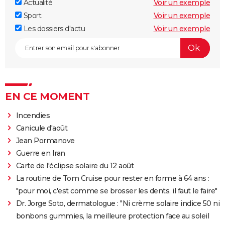
Actualité
Voir un exemple
Sport
Voir un exemple
Les dossiers d'actu
Voir un exemple
EN CE MOMENT
Incendies
Canicule d'août
Jean Pormanove
Guerre en Iran
Carte de l'éclipse solaire du 12 août
La routine de Tom Cruise pour rester en forme à 64 ans :
"pour moi, c'est comme se brosser les dents, il faut le faire"
Dr. Jorge Soto, dermatologue : "Ni crème solaire indice 50 ni
bonbons gummies, la meilleure protection face au soleil