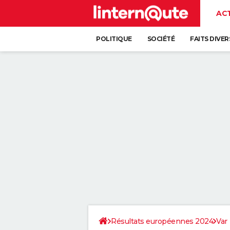
AC
POLITIQUE
SOCIÉTÉ
FAITS DIVER
Résultats européennes 2024
Var