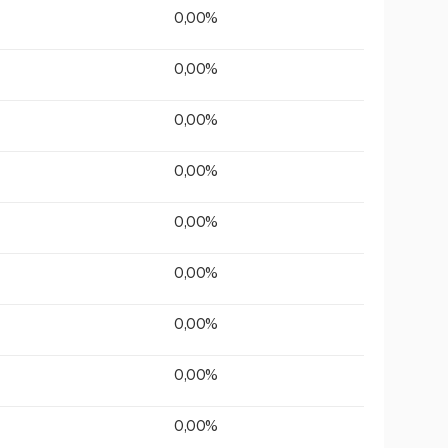
0,00%
0,00%
0,00%
0,00%
0,00%
0,00%
0,00%
0,00%
0,00%