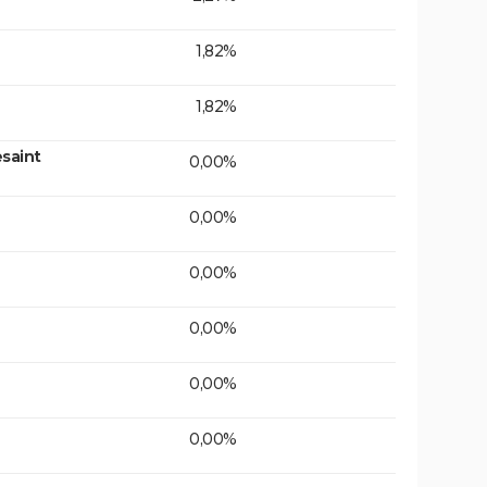
1,82%
1,82%
saint
0,00%
0,00%
0,00%
0,00%
0,00%
0,00%