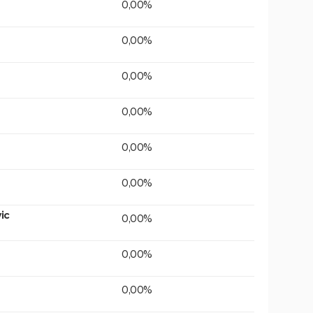
0,00%
0,00%
0,00%
0,00%
0,00%
0,00%
ic
0,00%
0,00%
0,00%