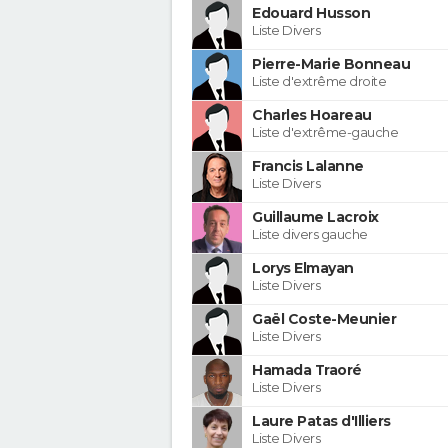
Edouard Husson
Liste Divers
Pierre-Marie Bonneau
Liste d'extrême droite
Charles Hoareau
Liste d'extrême-gauche
Francis Lalanne
Liste Divers
Guillaume Lacroix
Liste divers gauche
Lorys Elmayan
Liste Divers
Gaël Coste-Meunier
Liste Divers
Hamada Traoré
Liste Divers
Laure Patas d'Illiers
Liste Divers