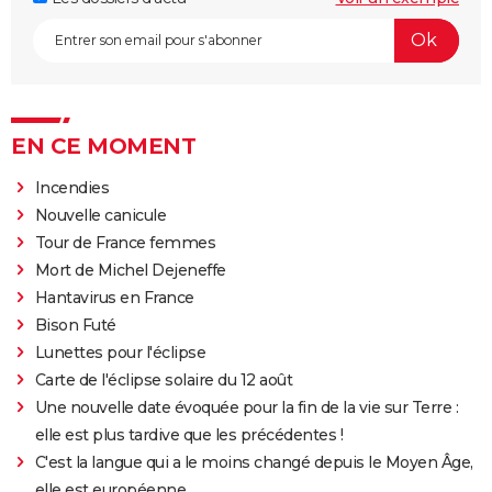
EN CE MOMENT
Incendies
Nouvelle canicule
Tour de France femmes
Mort de Michel Dejeneffe
Hantavirus en France
Bison Futé
Lunettes pour l'éclipse
Carte de l'éclipse solaire du 12 août
Une nouvelle date évoquée pour la fin de la vie sur Terre :
elle est plus tardive que les précédentes !
C'est la langue qui a le moins changé depuis le Moyen Âge,
elle est européenne