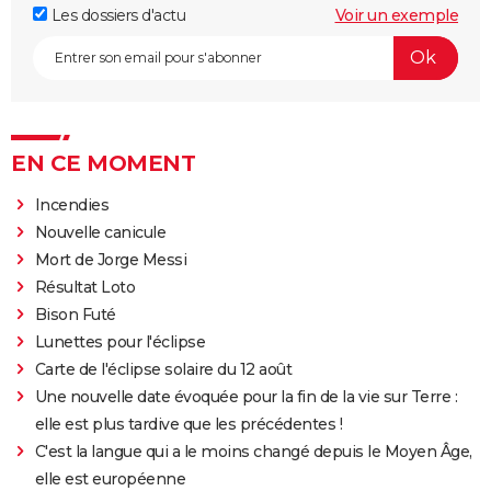
Les dossiers d'actu
Voir un exemple
EN CE MOMENT
Incendies
Nouvelle canicule
Mort de Jorge Messi
Résultat Loto
Bison Futé
Lunettes pour l'éclipse
Carte de l'éclipse solaire du 12 août
Une nouvelle date évoquée pour la fin de la vie sur Terre :
elle est plus tardive que les précédentes !
C'est la langue qui a le moins changé depuis le Moyen Âge,
elle est européenne