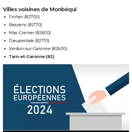
Villes voisines de Monbéqui
Finhan (82700)
Bessens (82170)
Mas-Grenier (82600)
Dieupentale (82170)
Verdun-sur-Garonne (82600)
Tarn-et-Garonne (82)